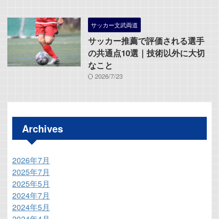
サッカー文武両道
サッカー推薦で評価される選手
の共通点10選｜技術以外に大切
なこと
2026/7/23
Archives
2026年7月
2025年7月
2025年5月
2024年7月
2024年5月
2024年4月