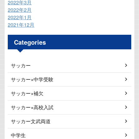
2022年3月
2022年2月
2022年1月
2021年12月
Categories
サッカー
サッカー×中学受験
サッカー×補欠
サッカー×高校入試
サッカー文武両道
中学生