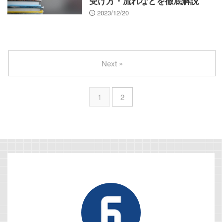
受け方・流れなどを徹底解説
2023/12/20
Next »
1
2