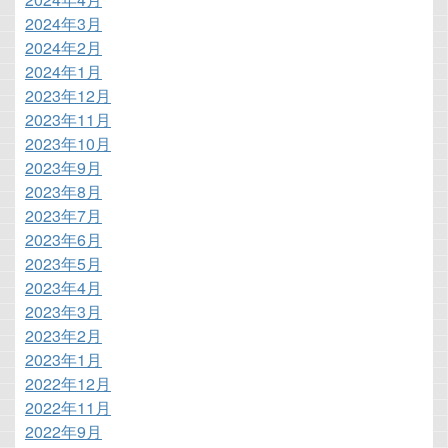
2024年3月
2024年2月
2024年1月
2023年12月
2023年11月
2023年10月
2023年9月
2023年8月
2023年7月
2023年6月
2023年5月
2023年4月
2023年3月
2023年2月
2023年1月
2022年12月
2022年11月
2022年9月