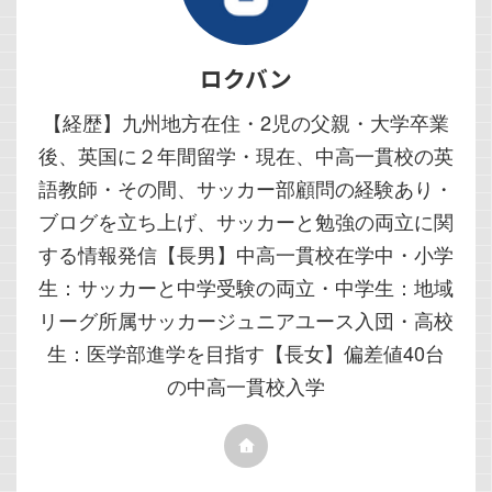
ロクバン
【経歴】九州地方在住・2児の父親・大学卒業
後、英国に２年間留学・現在、中高一貫校の英
語教師・その間、サッカー部顧問の経験あり・
ブログを立ち上げ、サッカーと勉強の両立に関
する情報発信【長男】中高一貫校在学中・小学
生：サッカーと中学受験の両立・中学生：地域
リーグ所属サッカージュニアユース入団・高校
生：医学部進学を目指す【長女】偏差値40台
の中高一貫校入学