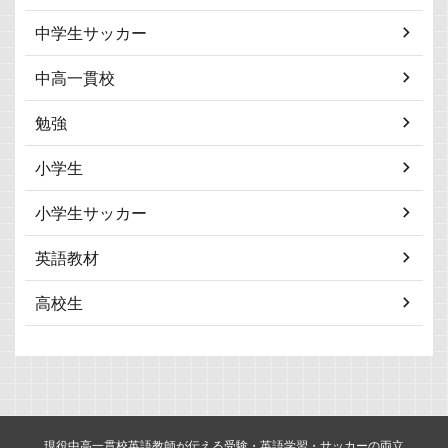
中学生サッカー
中高一貫校
勉強
小学生
小学生サッカー
英語教材
高校生
現役中高一貫校英語教師が伝える受験・英語学習・サッカーの両立