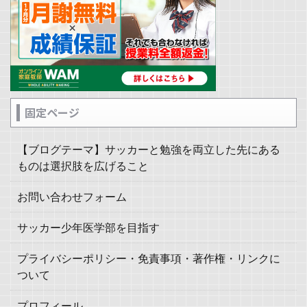
固定ページ
【ブログテーマ】サッカーと勉強を両立した先にある
ものは選択肢を広げること
お問い合わせフォーム
サッカー少年医学部を目指す
プライバシーポリシー・免責事項・著作権・リンクに
ついて
プロフィール