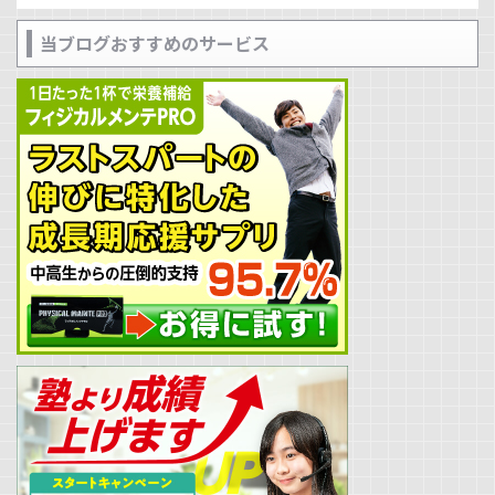
当ブログおすすめのサービス