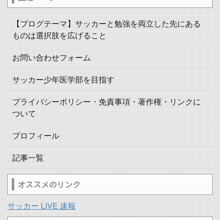
【ブログテーマ】サッカーと勉強を両立した先にある
ものは選択肢を広げること
お問い合わせフォーム
サッカー少年医学部を目指す
プライバシーポリシー・免責事項・著作権・リンクに
ついて
プロフィール
記事一覧
オススメのリンク
サッカー LIVE 速報