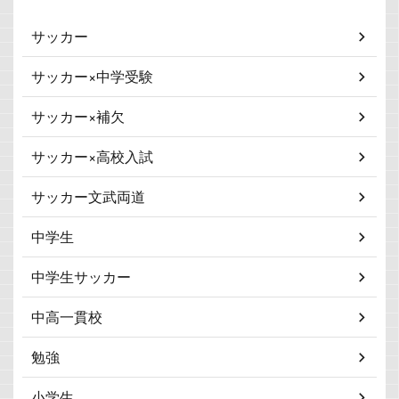
サッカー
サッカー×中学受験
サッカー×補欠
サッカー×高校入試
サッカー文武両道
中学生
中学生サッカー
中高一貫校
勉強
小学生