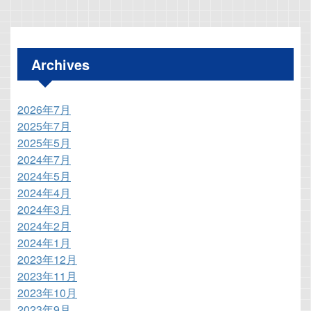
Archives
2026年7月
2025年7月
2025年5月
2024年7月
2024年5月
2024年4月
2024年3月
2024年2月
2024年1月
2023年12月
2023年11月
2023年10月
2023年9月