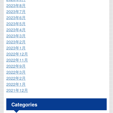
2023年8月
2023年7月
2023年6月
2023年5月
2023年4月
2023年3月
2023年2月
2023年1月
2022年12月
2022年11月
2022年9月
2022年3月
2022年2月
2022年1月
2021年12月
Categories