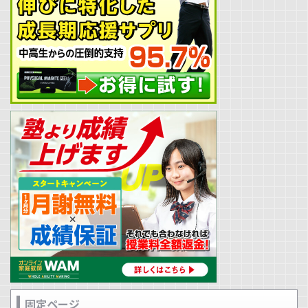
固定ページ