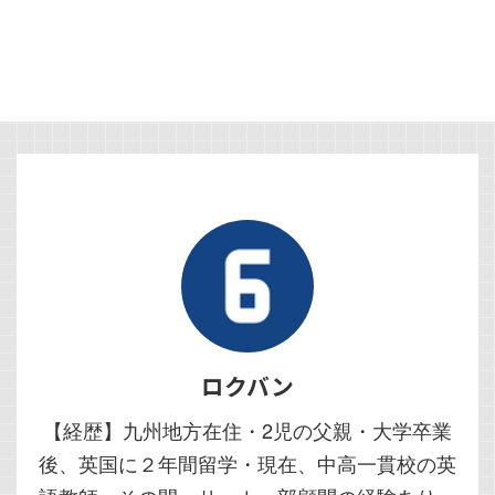
ロクバン
【経歴】九州地方在住・2児の父親・大学卒業
後、英国に２年間留学・現在、中高一貫校の英