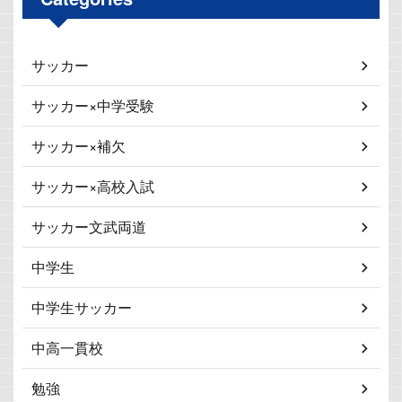
サッカー
サッカー×中学受験
サッカー×補欠
サッカー×高校入試
サッカー文武両道
中学生
中学生サッカー
中高一貫校
勉強