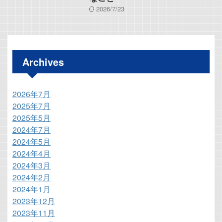
2026/7/23
Archives
2026年7月
2025年7月
2025年5月
2024年7月
2024年5月
2024年4月
2024年3月
2024年2月
2024年1月
2023年12月
2023年11月