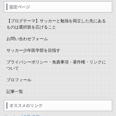
固定ページ
【ブログテーマ】サッカーと勉強を両立した先にある
ものは選択肢を広げること
お問い合わせフォーム
サッカー少年医学部を目指す
プライバシーポリシー・免責事項・著作権・リンクに
ついて
プロフィール
記事一覧
オススメのリンク