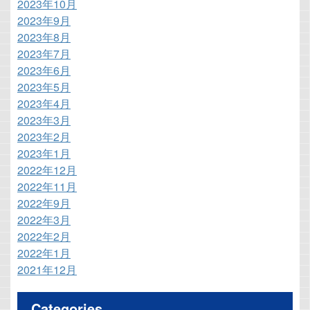
2023年10月
2023年9月
2023年8月
2023年7月
2023年6月
2023年5月
2023年4月
2023年3月
2023年2月
2023年1月
2022年12月
2022年11月
2022年9月
2022年3月
2022年2月
2022年1月
2021年12月
Categories