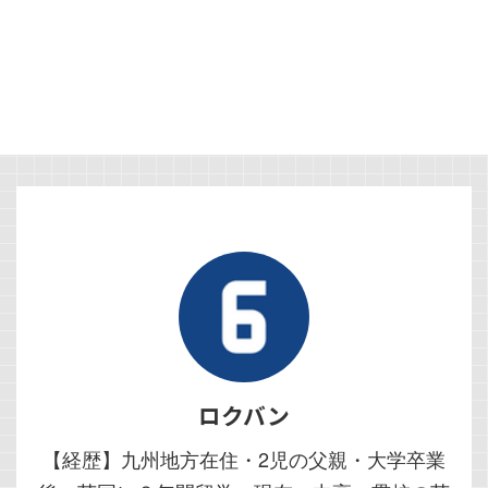
ロクバン
【経歴】九州地方在住・2児の父親・大学卒業