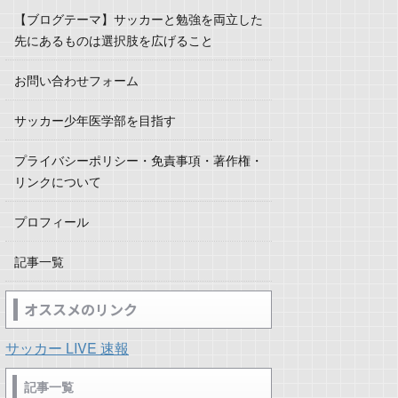
【ブログテーマ】サッカーと勉強を両立した
先にあるものは選択肢を広げること
お問い合わせフォーム
サッカー少年医学部を目指す
プライバシーポリシー・免責事項・著作権・
リンクについて
プロフィール
記事一覧
オススメのリンク
サッカー LIVE 速報
記事一覧