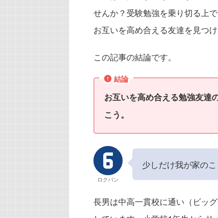
せんか？受験勉強を乗り切る上で
お互いを高め合える友達を見つけ
この記事の結論です。
結論
お互いを高め合える勉強友達
こう。
少しだけ我が家のこ
ロクバン
長男は中高一貫校に通い（ビッグ