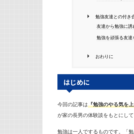
勉強友達との付き
友達から勉強に誘
勉強を頑張る友達
おわりに
はじめに
今回の記事は
『勉強のやる気を上
が家の長男の体験談をもとにして
勉強は一人でするものです。「勉