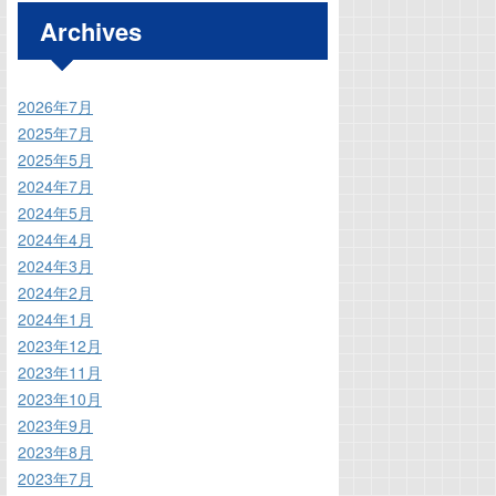
Archives
2026年7月
2025年7月
2025年5月
2024年7月
2024年5月
2024年4月
2024年3月
2024年2月
2024年1月
2023年12月
2023年11月
2023年10月
2023年9月
2023年8月
2023年7月