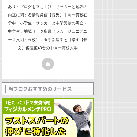
あり・ブログを立ち上げ、サッカーと勉強の
両立に関する情報発信【長男】中高一貫校在
学中・小学生：サッカーと中学受験の両立・
中学生：地域リーグ所属サッカージュニアユ
ース入団・高校生：医学部進学を目指す【長
女】偏差値40台の中高一貫校入学
当ブログおすすめのサービス