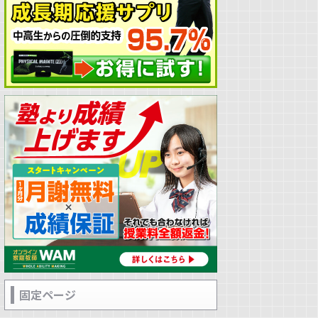
固定ページ