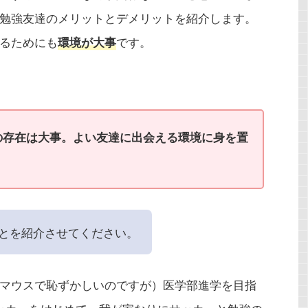
勉強友達のメリットとデメリットを紹介します。
るためにも
です。
環境が大事
の存在は大事。よい友達に出会える環境に身を置
とを紹介させてください。
マウスで恥ずかしいのですが）医学部進学を目指