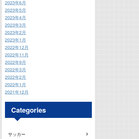
2023年6月
2023年5月
2023年4月
2023年3月
2023年2月
2023年1月
2022年12月
2022年11月
2022年9月
2022年3月
2022年2月
2022年1月
2021年12月
Categories
サッカー