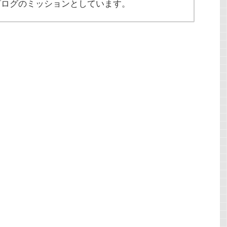
ブログのミッションとしています。