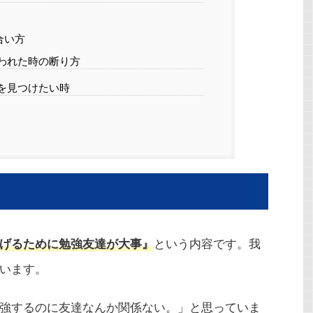
合い方
われた時の断り方
を見つけたい時
という内容です。我
げるために勉強友達が大事』
います。
強するのに友達なんか関係ない。」と思っていま